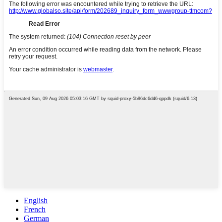
English
French
German