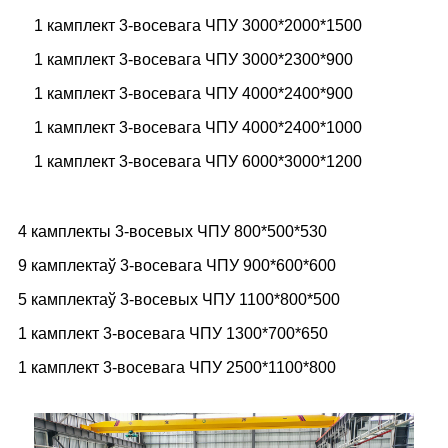
1 камплект 3-восевага ЧПУ 3000*2000*1500
1 камплект 3-восевага ЧПУ 3000*2300*900
1 камплект 3-восевага ЧПУ 4000*2400*900
1 камплект 3-восевага ЧПУ 4000*2400*1000
1 камплект 3-восевага ЧПУ 6000*3000*1200
4 камплекты 3-восевых ЧПУ 800*500*530
9 камплектаў 3-восевага ЧПУ 900*600*600
5 камплектаў 3-восевых ЧПУ 1100*800*500
1 камплект 3-восевага ЧПУ 1300*700*650
1 камплект 3-восевага ЧПУ 2500*1100*800