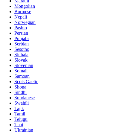
Marathi
Mongolian
Burmese
Nepali
Norwegian
Pashto
Persian
Punjabi
Serbian
Sesotho
Sinhala
Slovak
Slovenian
Somali
Samoan
Scots Gaelic
Shona
Sindhi
Sundanese
Swahili
Tajik
Tamil
Telugu
Thai
Ukrainian