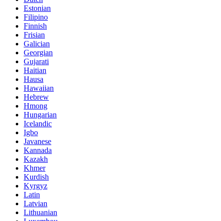
Estonian
Filipino
Finnish
Frisian
Galician
Georgian
Gujarati
Haitian
Hausa
Hawaiian
Hebrew
Hmong
Hungarian
Icelandic
Igbo
Javanese
Kannada
Kazakh
Khmer
Kurdish
Kyrgyz
Latin
Latvian
Lithuanian