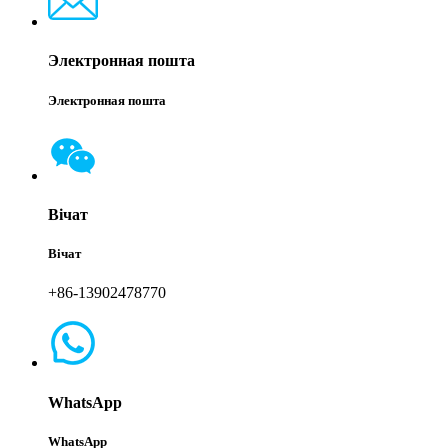
Электронная пошта
Электронная пошта
Вічат
Вічат
+86-13902478770
WhatsApp
WhatsApp