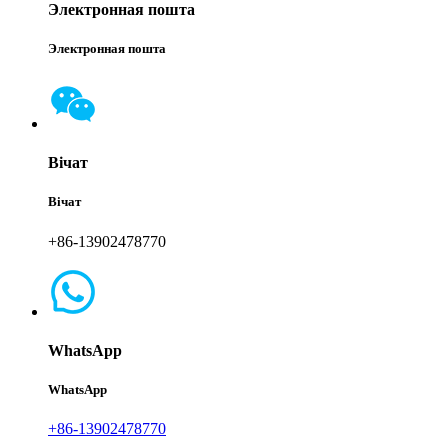
Электронная пошта
Электронная пошта
Вічат
Вічат
+86-13902478770
WhatsApp
WhatsApp
+86-13902478770