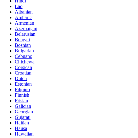
Hindi
Lao
Albanian
Amharic
Armenian
Azerbaijani
Belarusian
Bengali
Bosnian
Bulgarian
Cebuano
Chichewa
Corsican
Croatian
Dutch
Estonian
Filipino
Finnish
Frisian
Galician
Georgian
Gujarati
Haitian
Hausa
Hawaiian